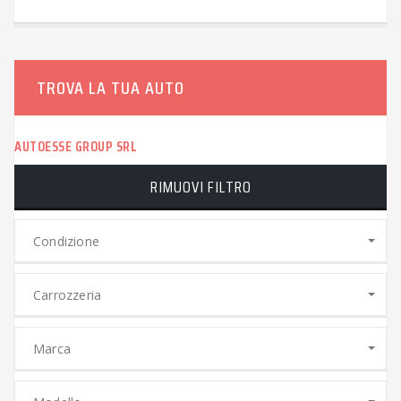
TROVA LA TUA AUTO
AUTOESSE GROUP SRL
RIMUOVI FILTRO
Condizione
Carrozzeria
Marca