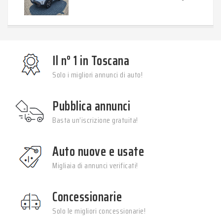
Il n° 1 in Toscana
Solo i migliori annunci di auto!
Pubblica annunci
Basta un’iscrizione gratuita!
Auto nuove e usate
Migliaia di annunci verificati!
Concessionarie
Solo le migliori concessionarie!