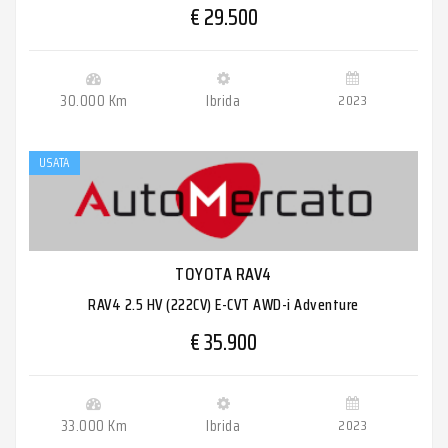
€ 29.500
30.000 Km
Ibrida
2023
USATA
TOYOTA RAV4
RAV4 2.5 HV (222CV) E-CVT AWD-i Adventure
€ 35.900
33.000 Km
Ibrida
2023