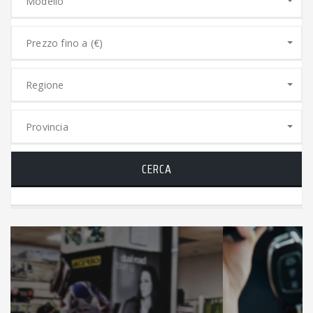
Modello
Prezzo fino a (€)
Regione
Provincia
CERCA