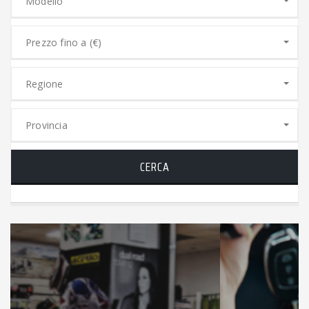
Modello
Prezzo fino a (€)
Regione
Provincia
CERCA