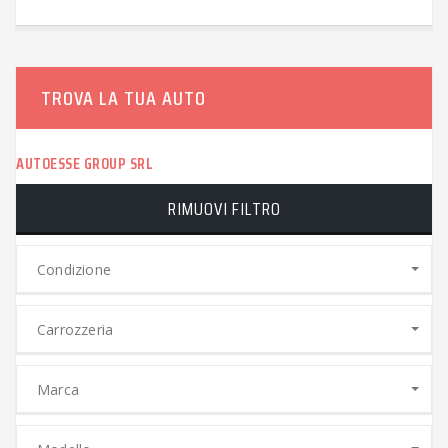
TROVA LA TUA AUTO
AUTOESSE GROUP SRL
RIMUOVI FILTRO
Condizione
Carrozzeria
Marca