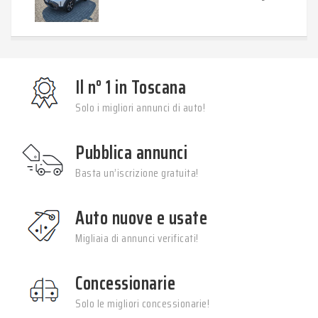
Il n° 1 in Toscana
Solo i migliori annunci di auto!
Pubblica annunci
Basta un’iscrizione gratuita!
Auto nuove e usate
Migliaia di annunci verificati!
Concessionarie
Solo le migliori concessionarie!