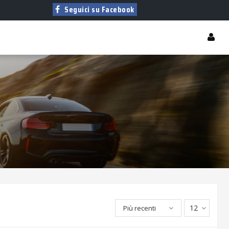
Seguici su Facebook
12
Più recenti