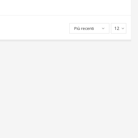
12
Più recenti