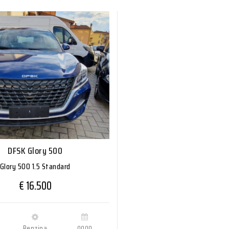
DFSK Glory 500
Glory 500 1.5 Standard
€ 16.500
Benzina
0000