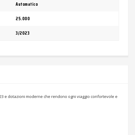
Automatico
25.000
3/2023
2023 e dotazioni moderne che rendono ogni viaggio confortevole e