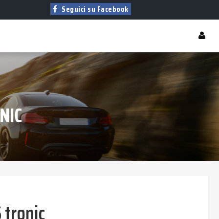
Seguici su Facebook
NIC
S tronic