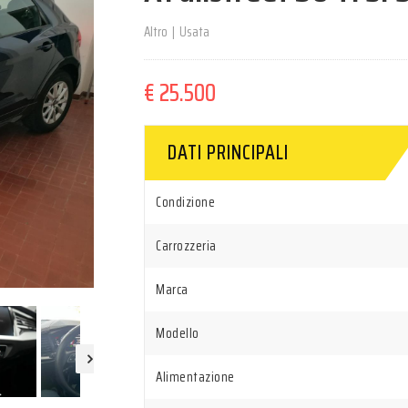
Altro
|
Usata
€ 25.500
DATI PRINCIPALI
Condizione
Carrozzeria
Marca
Modello
Alimentazione