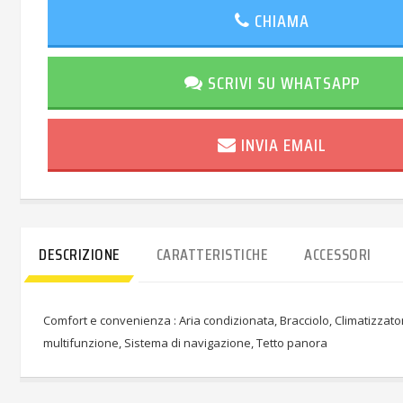
CHIAMA
SCRIVI SU WHATSAPP
INVIA EMAIL
DESCRIZIONE
CARATTERISTICHE
ACCESSORI
Comfort e convenienza : Aria condizionata, Bracciolo, Climatizzator
multifunzione, Sistema di navigazione, Tetto panora