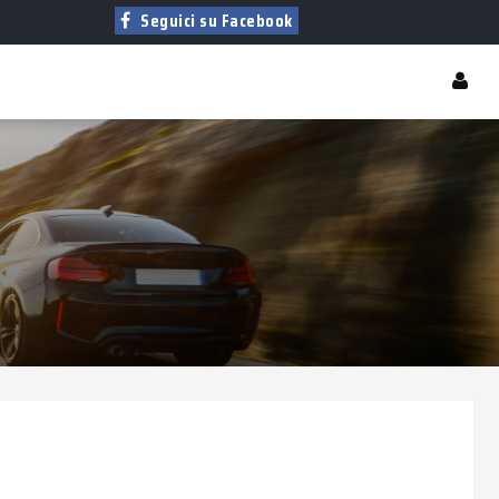
Seguici su Facebook