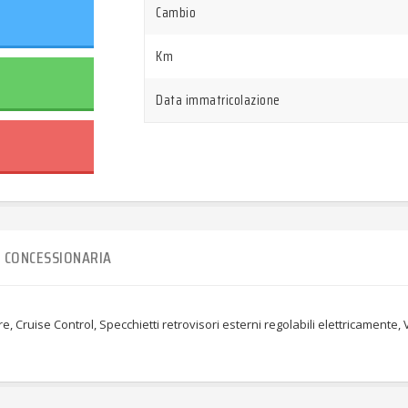
Cambio
Km
Data immatricolazione
CONCESSIONARIA
e, Cruise Control, Specchietti retrovisori esterni regolabili elettricamente