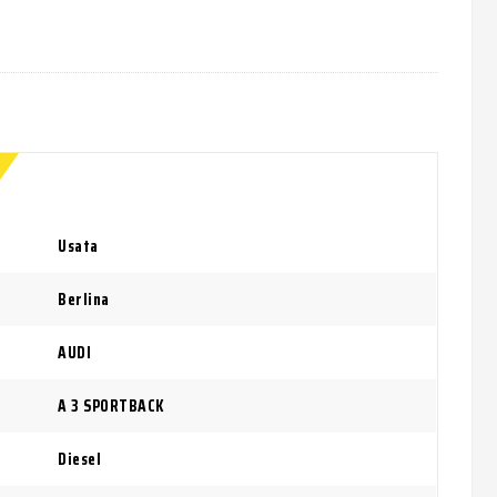
Usata
Berlina
AUDI
A 3 SPORTBACK
Diesel