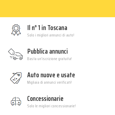
Il n° 1 in Toscana
Solo i migliori annunci di auto!
Pubblica annunci
Basta un’iscrizione gratuita!
Auto nuove e usate
Migliaia di annunci verificati!
Concessionarie
Solo le migliori concessionarie!