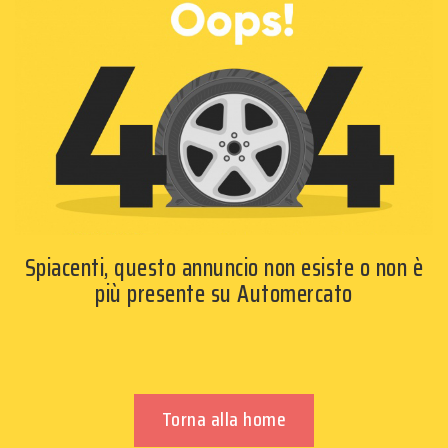
Spiacenti, questo annuncio non esiste o non è
più presente su Automercato
Torna alla home