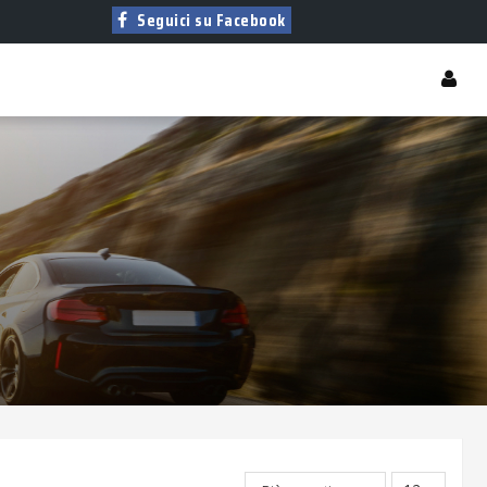
Seguici su Facebook