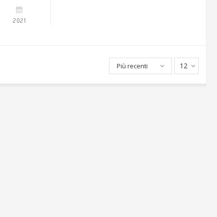
2021
12
Più recenti