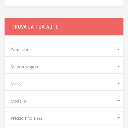
TROVA LA TUA AUTO
Condizione
Station wagon
Marca
Modello
Prezzo fino a (€)