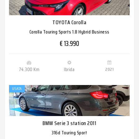
TOYOTA Corolla
Corolla Touring Sports 1.8 Hybrid Business
€ 13.990
74.300 Km
Ibrida
2021
USATA
BMW Serie 3 station 2011
316d Touring Sport