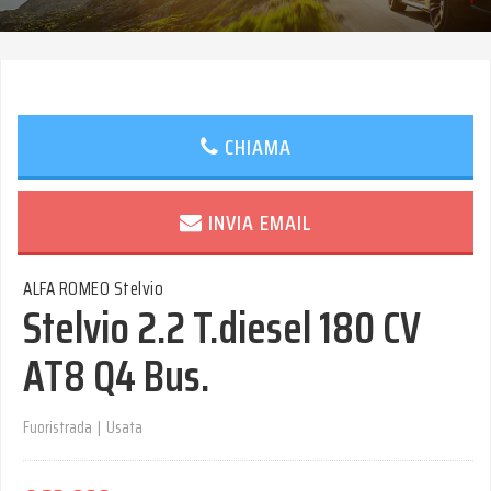
CHIAMA
INVIA EMAIL
ALFA ROMEO Stelvio
Stelvio 2.2 T.diesel 180 CV
AT8 Q4 Bus.
Fuoristrada
|
Usata