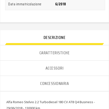
Data immatricolazione
6/2018
DESCRIZIONE
CARATTERISTICHE
ACCESSORI
CONCESSIONARIA
Alfa Romeo Stelvio 2.2 Turbodiesel 180 CV AT8 Q4 Business -
29/06/2018 - 130000 km