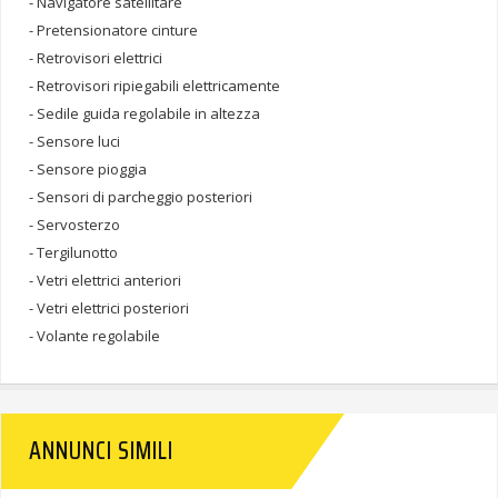
- Navigatore satellitare
- Pretensionatore cinture
- Retrovisori elettrici
- Retrovisori ripiegabili elettricamente
- Sedile guida regolabile in altezza
- Sensore luci
- Sensore pioggia
- Sensori di parcheggio posteriori
- Servosterzo
- Tergilunotto
- Vetri elettrici anteriori
- Vetri elettrici posteriori
- Volante regolabile
ANNUNCI SIMILI