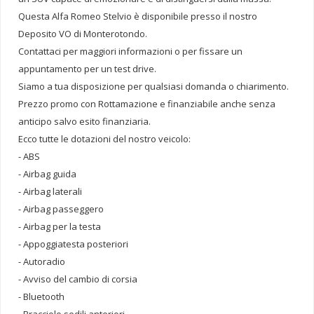
Questa Alfa Romeo Stelvio è disponibile presso il nostro
Deposito VO di Monterotondo.
Contattaci per maggiori informazioni o per fissare un
appuntamento per un test drive.
Siamo a tua disposizione per qualsiasi domanda o chiarimento.
Prezzo promo con Rottamazione e finanziabile anche senza
anticipo salvo esito finanziaria.
Ecco tutte le dotazioni del nostro veicolo:
- ABS
- Airbag guida
- Airbag laterali
- Airbag passeggero
- Airbag per la testa
- Appoggiatesta posteriori
- Autoradio
- Avviso del cambio di corsia
- Bluetooth