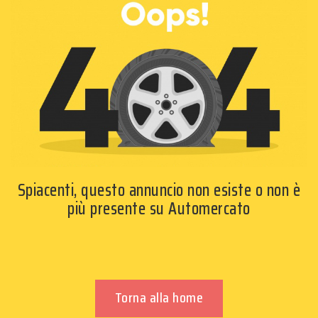
Spiacenti, questo annuncio non esiste o non è
più presente su Automercato
Torna alla home