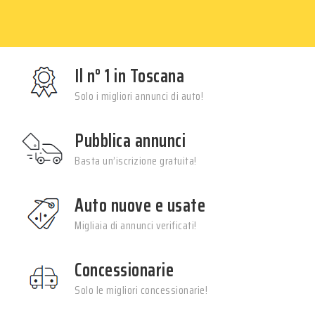
Il n° 1 in Toscana
Solo i migliori annunci di auto!
Pubblica annunci
Basta un’iscrizione gratuita!
Auto nuove e usate
Migliaia di annunci verificati!
Concessionarie
Solo le migliori concessionarie!