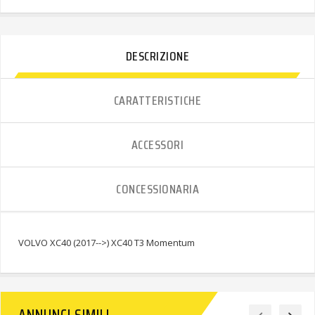
DESCRIZIONE
CARATTERISTICHE
ACCESSORI
CONCESSIONARIA
VOLVO XC40 (2017-->) XC40 T3 Momentum