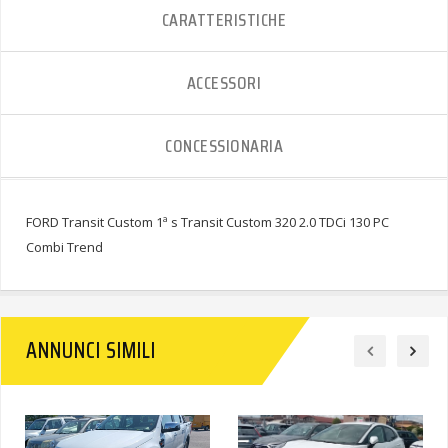
CARATTERISTICHE
ACCESSORI
CONCESSIONARIA
FORD Transit Custom 1ª s Transit Custom 320 2.0 TDCi 130 PC
Combi Trend
ANNUNCI SIMILI