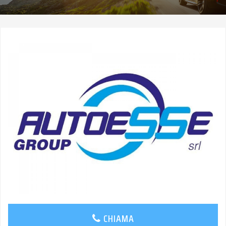
CHIAMA