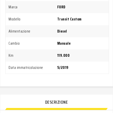
Marca
FORD
Modello
Transit Custom
Alimentazione
Diesel
Cambio
Manuale
Km
119.000
Data immatricolazione
5/2019
DESCRIZIONE