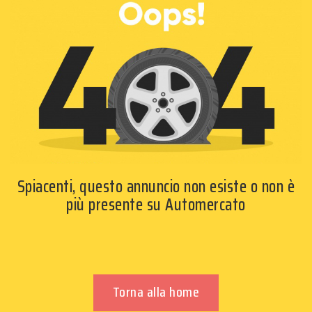
Spiacenti, questo annuncio non esiste o non è
più presente su Automercato
Torna alla home