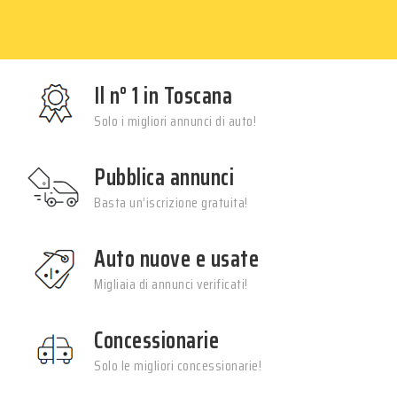
Il n° 1 in Toscana
Solo i migliori annunci di auto!
Pubblica annunci
Basta un’iscrizione gratuita!
Auto nuove e usate
Migliaia di annunci verificati!
Concessionarie
Solo le migliori concessionarie!