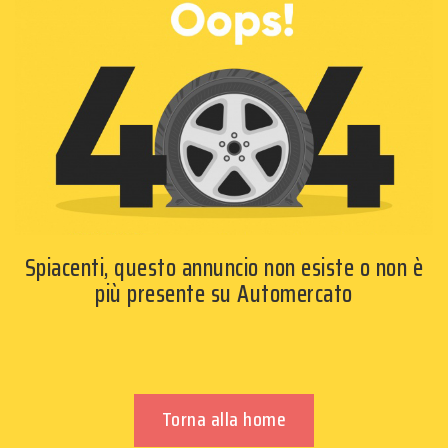
Spiacenti, questo annuncio non esiste o non è
più presente su Automercato
Torna alla home