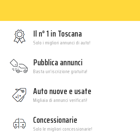
Il n° 1 in Toscana
Solo i migliori annunci di auto!
Pubblica annunci
Basta un’iscrizione gratuita!
Auto nuove e usate
Migliaia di annunci verificati!
Concessionarie
Solo le migliori concessionarie!