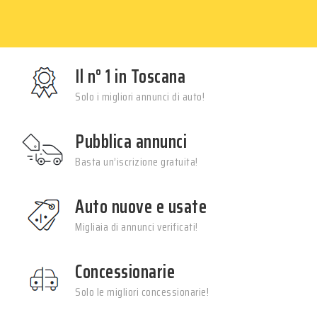
Il n° 1 in Toscana
Solo i migliori annunci di auto!
Pubblica annunci
Basta un’iscrizione gratuita!
Auto nuove e usate
Migliaia di annunci verificati!
Concessionarie
Solo le migliori concessionarie!