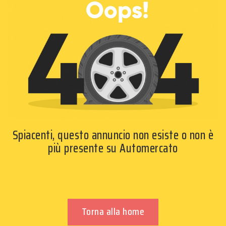
Spiacenti, questo annuncio non esiste o non è
più presente su Automercato
Torna alla home