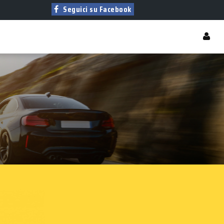
Seguici su Facebook