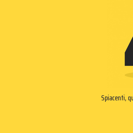
Spiacenti, 