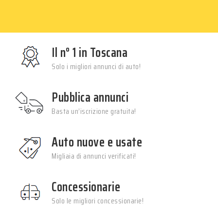
Il n° 1 in Toscana
Solo i migliori annunci di auto!
Pubblica annunci
Basta un’iscrizione gratuita!
Auto nuove e usate
Migliaia di annunci verificati!
Concessionarie
Solo le migliori concessionarie!