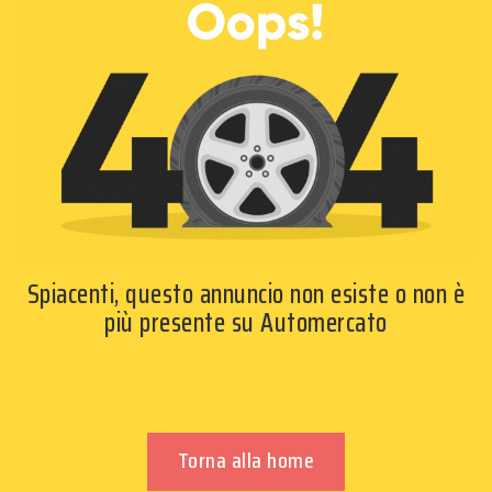
Spiacenti, questo annuncio non esiste o non è
più presente su Automercato
Torna alla home