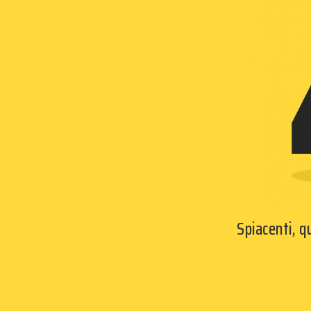
Spiacenti, 