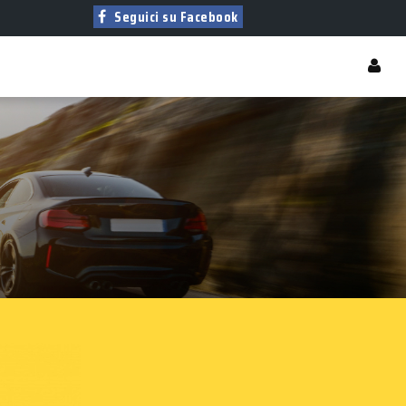
Seguici su Facebook