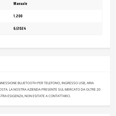
Manuale
1.200
6/2024
CONNESSIONE BLUETOOTH PER TELEFONO, INGRESSO USB, ARIA
SPOSTA. LA NOSTRA AZIENDA PRESENTE SUL MERCATO DA OLTRE 20
OSTRA ESIGENZA, NON ESITATE A CONTATTARCI.