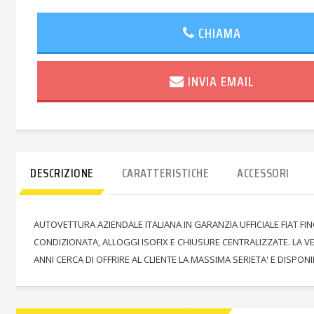
CHIAMA
INVIA EMAIL
DESCRIZIONE
CARATTERISTICHE
ACCESSORI
AUTOVETTURA AZIENDALE ITALIANA IN GARANZIA UFFICIALE FIAT F
CONDIZIONATA, ALLOGGI ISOFIX E CHIUSURE CENTRALIZZATE. LA 
ANNI CERCA DI OFFRIRE AL CLIENTE LA MASSIMA SERIETA' E DISPO