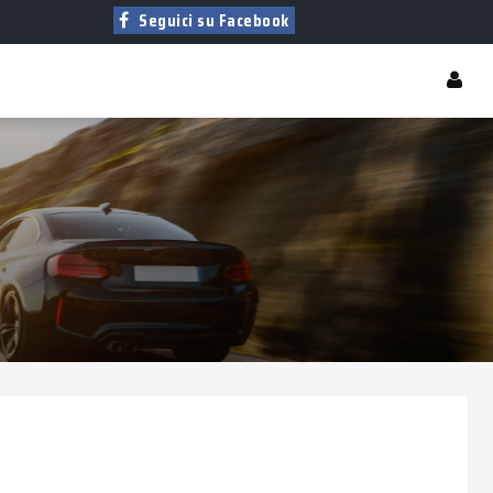
Seguici su Facebook