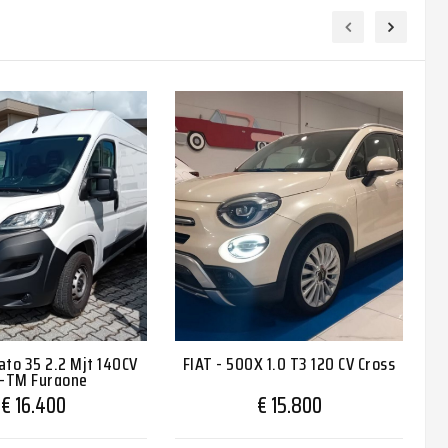
ato 35 2.2 Mjt 140CV
FIAT - 500X 1.0 T3 120 CV Cross
-TM Furgone
€ 16.400
€ 15.800