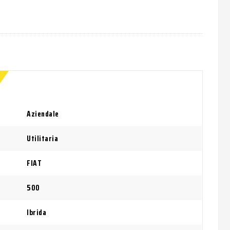
Aziendale
Utilitaria
FIAT
500
Ibrida