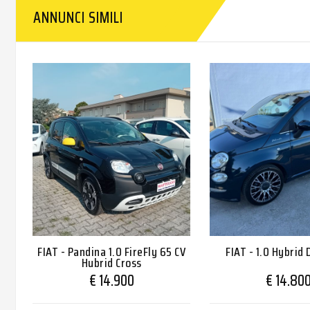
ANNUNCI SIMILI
FIAT - Pandina 1.0 FireFly 65 CV
FIAT - 1.0 Hybrid 
Hybrid Cross
€ 14.900
€ 14.80