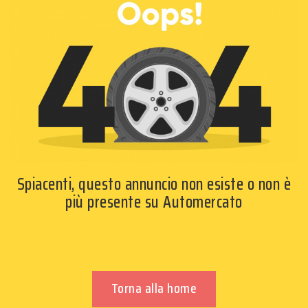
Spiacenti, questo annuncio non esiste o non è
più presente su Automercato
Torna alla home