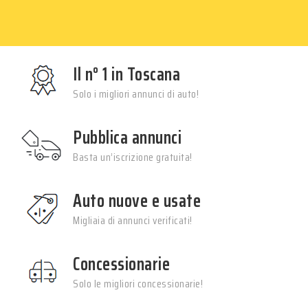
Il n° 1 in Toscana
Solo i migliori annunci di auto!
Pubblica annunci
Basta un’iscrizione gratuita!
Auto nuove e usate
Migliaia di annunci verificati!
Concessionarie
Solo le migliori concessionarie!