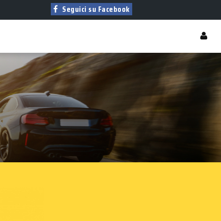
Seguici su Facebook