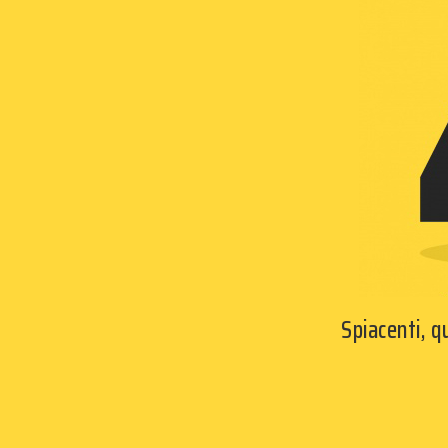
Spiacenti, 