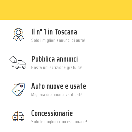
Il n° 1 in Toscana
Solo i migliori annunci di auto!
Pubblica annunci
Basta un’iscrizione gratuita!
Auto nuove e usate
Migliaia di annunci verificati!
Concessionarie
Solo le migliori concessionarie!