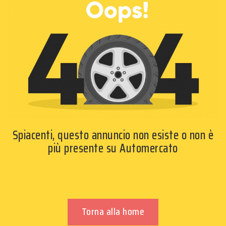
Spiacenti, questo annuncio non esiste o non è
più presente su Automercato
Torna alla home