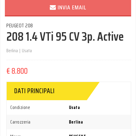
INVIA EMAIL
PEUGEOT 208
208 1.4 VTi 95 CV 3p. Active
Berlina
|
Usata
€ 8.800
DATI PRINCIPALI
Condizione
Usata
Carrozzeria
Berlina