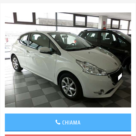
CHIAMA