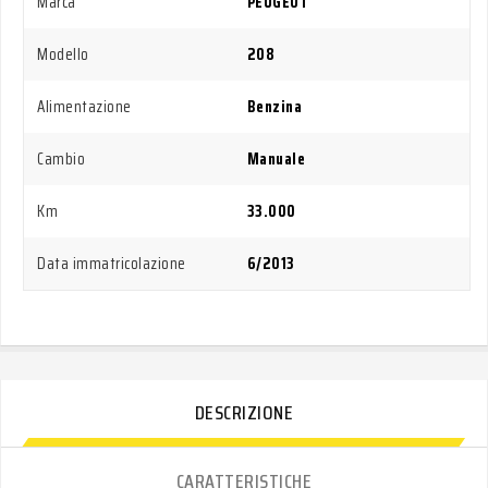
Marca
PEUGEOT
Modello
208
Alimentazione
Benzina
Cambio
Manuale
Km
33.000
Data immatricolazione
6/2013
DESCRIZIONE
CARATTERISTICHE